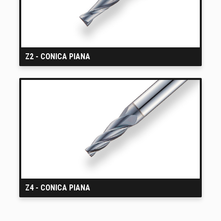
Z2 - CONICA PIANA
Z4 - CONICA PIANA