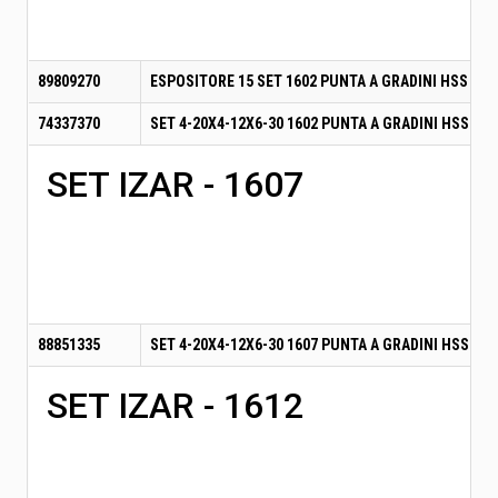
89809270
ESPOSITORE 15 SET 1602 PUNTA A GRADINI HSS (65
74337370
SET 4-20X4-12X6-30 1602 PUNTA A GRADINI HSS (43
SET IZAR - 1607
88851335
SET 4-20X4-12X6-30 1607 PUNTA A GRADINI HSS (43
SET IZAR - 1612