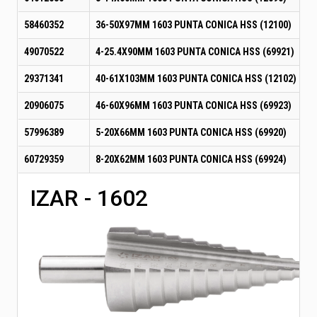
58460352
36-50X97MM 1603 PUNTA CONICA HSS (12100)
49070522
4-25.4X90MM 1603 PUNTA CONICA HSS (69921)
29371341
40-61X103MM 1603 PUNTA CONICA HSS (12102)
20906075
46-60X96MM 1603 PUNTA CONICA HSS (69923)
57996389
5-20X66MM 1603 PUNTA CONICA HSS (69920)
60729359
8-20X62MM 1603 PUNTA CONICA HSS (69924)
IZAR - 1602