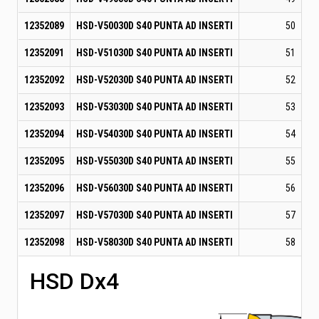
12352089
HSD-V50030D S40 PUNTA AD INSERTI
50
12352091
HSD-V51030D S40 PUNTA AD INSERTI
51
12352092
HSD-V52030D S40 PUNTA AD INSERTI
52
12352093
HSD-V53030D S40 PUNTA AD INSERTI
53
12352094
HSD-V54030D S40 PUNTA AD INSERTI
54
12352095
HSD-V55030D S40 PUNTA AD INSERTI
55
12352096
HSD-V56030D S40 PUNTA AD INSERTI
56
12352097
HSD-V57030D S40 PUNTA AD INSERTI
57
12352098
HSD-V58030D S40 PUNTA AD INSERTI
58
HSD Dx4