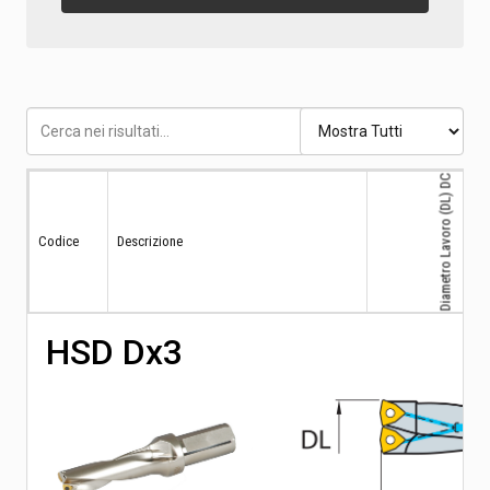
Diametro Lavoro (DL) DC
Codice
Descrizione
HSD Dx3