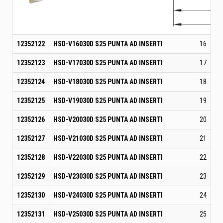
12352122
HSD-V16030D S25 PUNTA AD INSERTI
16
12352123
HSD-V17030D S25 PUNTA AD INSERTI
17
12352124
HSD-V18030D S25 PUNTA AD INSERTI
18
12352125
HSD-V19030D S25 PUNTA AD INSERTI
19
12352126
HSD-V20030D S25 PUNTA AD INSERTI
20
12352127
HSD-V21030D S25 PUNTA AD INSERTI
21
12352128
HSD-V22030D S25 PUNTA AD INSERTI
22
12352129
HSD-V23030D S25 PUNTA AD INSERTI
23
12352130
HSD-V24030D S25 PUNTA AD INSERTI
24
12352131
HSD-V25030D S25 PUNTA AD INSERTI
25