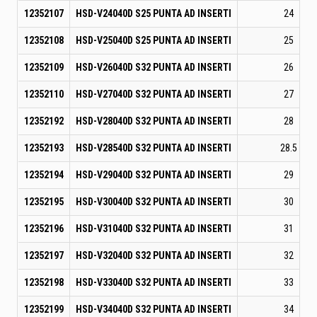
12352107
HSD-V24040D S25 PUNTA AD INSERTI
24
12352108
HSD-V25040D S25 PUNTA AD INSERTI
25
12352109
HSD-V26040D S32 PUNTA AD INSERTI
26
12352110
HSD-V27040D S32 PUNTA AD INSERTI
27
12352192
HSD-V28040D S32 PUNTA AD INSERTI
28
12352193
HSD-V28540D S32 PUNTA AD INSERTI
28.5
12352194
HSD-V29040D S32 PUNTA AD INSERTI
29
12352195
HSD-V30040D S32 PUNTA AD INSERTI
30
12352196
HSD-V31040D S32 PUNTA AD INSERTI
31
12352197
HSD-V32040D S32 PUNTA AD INSERTI
32
12352198
HSD-V33040D S32 PUNTA AD INSERTI
33
12352199
HSD-V34040D S32 PUNTA AD INSERTI
34