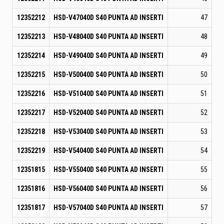
12352212
HSD-V47040D S40 PUNTA AD INSERTI
47
12352213
HSD-V48040D S40 PUNTA AD INSERTI
48
12352214
HSD-V49040D S40 PUNTA AD INSERTI
49
12352215
HSD-V50040D S40 PUNTA AD INSERTI
50
12352216
HSD-V51040D S40 PUNTA AD INSERTI
51
12352217
HSD-V52040D S40 PUNTA AD INSERTI
52
12352218
HSD-V53040D S40 PUNTA AD INSERTI
53
12352219
HSD-V54040D S40 PUNTA AD INSERTI
54
12351815
HSD-V55040D S40 PUNTA AD INSERTI
55
12351816
HSD-V56040D S40 PUNTA AD INSERTI
56
12351817
HSD-V57040D S40 PUNTA AD INSERTI
57