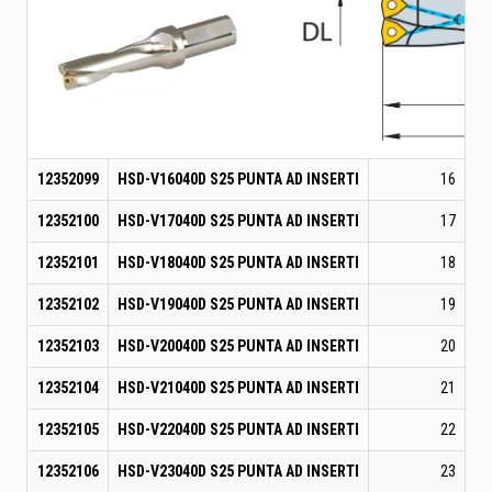
12352099
HSD-V16040D S25 PUNTA AD INSERTI
16
12352100
HSD-V17040D S25 PUNTA AD INSERTI
17
12352101
HSD-V18040D S25 PUNTA AD INSERTI
18
12352102
HSD-V19040D S25 PUNTA AD INSERTI
19
12352103
HSD-V20040D S25 PUNTA AD INSERTI
20
12352104
HSD-V21040D S25 PUNTA AD INSERTI
21
12352105
HSD-V22040D S25 PUNTA AD INSERTI
22
12352106
HSD-V23040D S25 PUNTA AD INSERTI
23