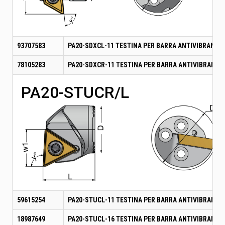
93707583
PA20-SDXCL-11 TESTINA PER BARRA ANTIVIBRANTE
78105283
PA20-SDXCR-11 TESTINA PER BARRA ANTIVIBRANTE
PA20-STUCR/L
59615254
PA20-STUCL-11 TESTINA PER BARRA ANTIVIBRANTE
18987649
PA20-STUCL-16 TESTINA PER BARRA ANTIVIBRANTE