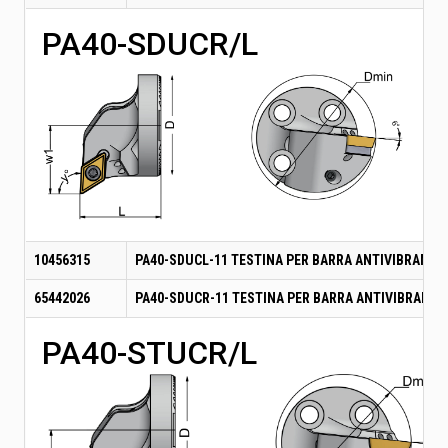
PA40-SDUCR/L
10456315
PA40-SDUCL-11 TESTINA PER BARRA ANTIVIBRANTE
65442026
PA40-SDUCR-11 TESTINA PER BARRA ANTIVIBRANTE
PA40-STUCR/L