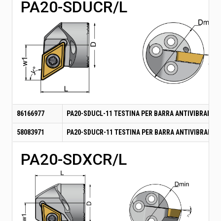
PA20-SDUCR/L
86166977
PA20-SDUCL-11 TESTINA PER BARRA ANTIVIBRANTE
58083971
PA20-SDUCR-11 TESTINA PER BARRA ANTIVIBRANTE
PA20-SDXCR/L