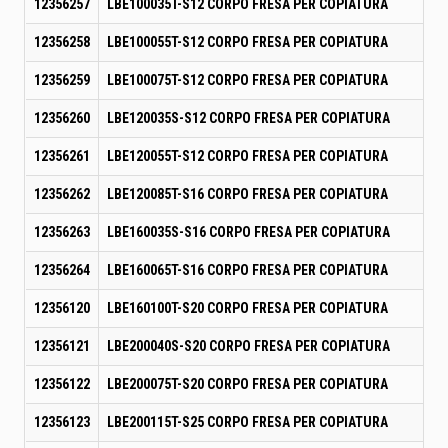
12356257
LBE100035T-S12 CORPO FRESA PER COPIATURA
12356258
LBE100055T-S12 CORPO FRESA PER COPIATURA
12356259
LBE100075T-S12 CORPO FRESA PER COPIATURA
12356260
LBE120035S-S12 CORPO FRESA PER COPIATURA
12356261
LBE120055T-S12 CORPO FRESA PER COPIATURA
12356262
LBE120085T-S16 CORPO FRESA PER COPIATURA
12356263
LBE160035S-S16 CORPO FRESA PER COPIATURA
12356264
LBE160065T-S16 CORPO FRESA PER COPIATURA
12356120
LBE160100T-S20 CORPO FRESA PER COPIATURA
12356121
LBE200040S-S20 CORPO FRESA PER COPIATURA
12356122
LBE200075T-S20 CORPO FRESA PER COPIATURA
12356123
LBE200115T-S25 CORPO FRESA PER COPIATURA