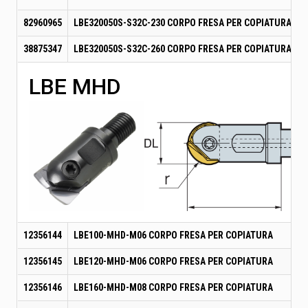
82960965
LBE320050S-S32C-230 CORPO FRESA PER COPIATURA
38875347
LBE320050S-S32C-260 CORPO FRESA PER COPIATURA
LBE MHD
12356144
LBE100-MHD-M06 CORPO FRESA PER COPIATURA
12356145
LBE120-MHD-M06 CORPO FRESA PER COPIATURA
12356146
LBE160-MHD-M08 CORPO FRESA PER COPIATURA