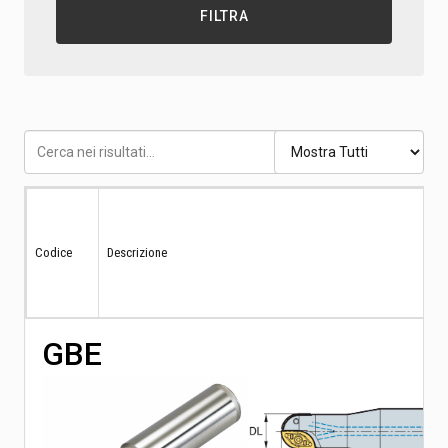
FILTRA
Codice
Descrizione
GBE