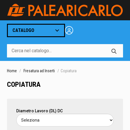
CATALOGO
Home
Fresatura ad Inserti
Copiatura
COPIATURA
Diametro Lavoro (DL) DC