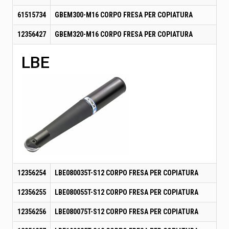
61515734
GBEM300-M16 CORPO FRESA PER COPIATURA
12356427
GBEM320-M16 CORPO FRESA PER COPIATURA
LBE
12356254
LBE080035T-S12 CORPO FRESA PER COPIATURA
12356255
LBE080055T-S12 CORPO FRESA PER COPIATURA
12356256
LBE080075T-S12 CORPO FRESA PER COPIATURA