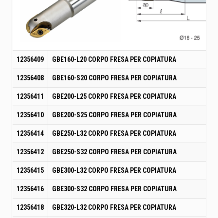
12356409
GBE160-L20 CORPO FRESA PER COPIATURA
12356408
GBE160-S20 CORPO FRESA PER COPIATURA
12356411
GBE200-L25 CORPO FRESA PER COPIATURA
12356410
GBE200-S25 CORPO FRESA PER COPIATURA
12356414
GBE250-L32 CORPO FRESA PER COPIATURA
12356412
GBE250-S32 CORPO FRESA PER COPIATURA
12356415
GBE300-L32 CORPO FRESA PER COPIATURA
12356416
GBE300-S32 CORPO FRESA PER COPIATURA
12356418
GBE320-L32 CORPO FRESA PER COPIATURA