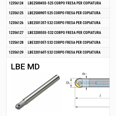
12356124
LBE250045S-S25 CORPO FRESA PER COPIATURA
12356125
LBE250090T-S25 CORPO FRESA PER COPIATURA
12356126
LBE250135T-S32 CORPO FRESA PER COPIATURA
12356127
LBE320055S-S32 CORPO FRESA PER COPIATURA
12356128
LBE320105T-S32 CORPO FRESA PER COPIATURA
12356129
LBE320160T-S32 CORPO FRESA PER COPIATURA
LBE MD