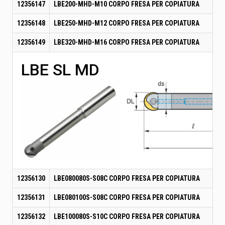
12356147
LBE200-MHD-M10 CORPO FRESA PER COPIATURA
12356148
LBE250-MHD-M12 CORPO FRESA PER COPIATURA
12356149
LBE320-MHD-M16 CORPO FRESA PER COPIATURA
LBE SL MD
12356130
LBE080080S-S08C CORPO FRESA PER COPIATURA
12356131
LBE080100S-S08C CORPO FRESA PER COPIATURA
12356132
LBE100080S-S10C CORPO FRESA PER COPIATURA