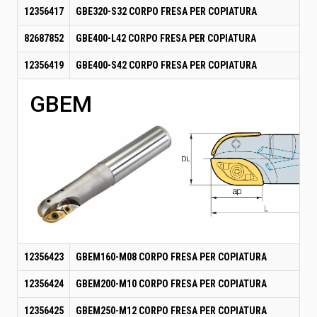
12356417
GBE320-S32 CORPO FRESA PER COPIATURA
82687852
GBE400-L42 CORPO FRESA PER COPIATURA
12356419
GBE400-S42 CORPO FRESA PER COPIATURA
GBEM
12356423
GBEM160-M08 CORPO FRESA PER COPIATURA
12356424
GBEM200-M10 CORPO FRESA PER COPIATURA
12356425
GBEM250-M12 CORPO FRESA PER COPIATURA